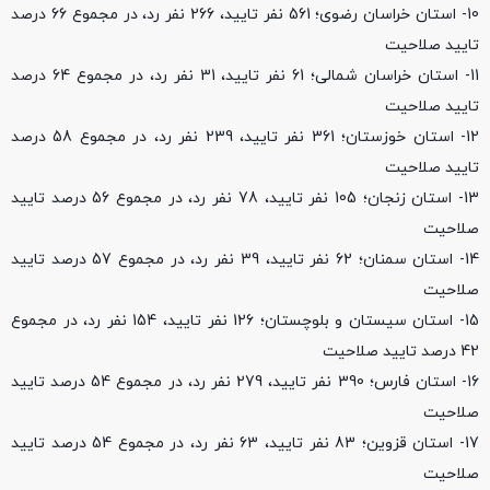
10- استان خراسان رضوی؛ 561 نفر تایید، 266 نفر رد، در مجموع 66 درصد
تایید صلاحیت
11- استان خراسان شمالی؛ 61 نفر تایید، 31 نفر رد، در مجموع 64 درصد
تایید صلاحیت
12- استان خوزستان؛ 361 نفر تایید، 239 نفر رد، در مجموع 58 درصد
تایید صلاحیت
13- استان زنجان؛ 105 نفر تایید، 78 نفر رد، در مجموع 56 درصد تایید
صلاحیت
14- استان سمنان؛ 62 نفر تایید، 39 نفر رد، در مجموع 57 درصد تایید
صلاحیت
15- استان سیستان و بلوچستان؛ 126 نفر تایید، 154 نفر رد، در مجموع
42 درصد تایید صلاحیت
16- استان فارس؛ 390 نفر تایید،‌ 279 نفر رد، در مجموع 54 درصد تایید
صلاحیت
17- استان قزوین؛ 83 نفر تایید، 63 نفر رد، در مجموع 54 درصد تایید
صلاحیت