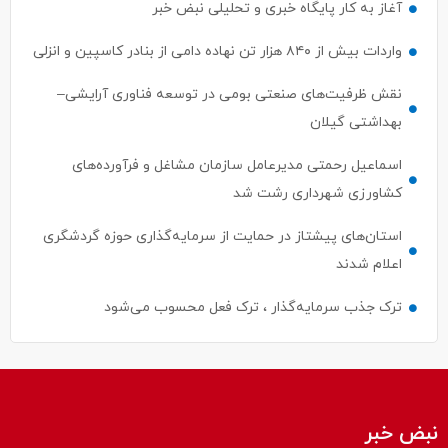
آغاز به کار پایگاه خبری و تحلیلی نبض خبر
واردات بیش از ۸۴۰ هزار تن نهاده دامی از بنادر كاسپین و انزلی
نقش ظرفیت‌های صنعتی بومی در توسعه فناوری آرایشی–
بهداشتی گیلان
اسماعیل رحمتی مدیرعامل سازمان مشاغل و فرآورده‌های
کشاورزی شهرداری رشت شد
استان‌های پیشتاز در حمایت از سرمایه‌گذاری حوزه گردشگری
اعلام شدند
ترک جذب سرمایه‌گذار ، ترک فعل محسوب می‌شود
نبض خبر