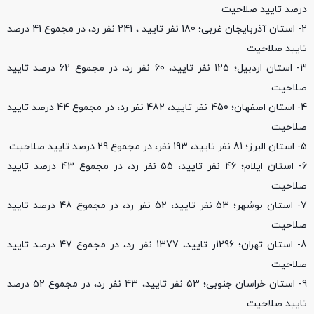
درصد تایید صلاحیت
2- استان آذربایجان غربی؛ 180 نفر تایید ،‌ 241 نفر رد، در مجموع 41 درصد
تایید صلاحیت
3- استان اردبیل؛ 125 نفر تایید، 60 نفر رد، در مجموع 62 درصد تایید
صلاحیت
4- استان اصفهان؛ 450 نفر تایید، 482 نفر رد، در مجموع 44 درصد تایید
صلاحیت
5- استان البرز؛ 81 نفر تایید، 193 نفر، در مجموع 29 درصد تایید صلاحیت
6- استان ایلام؛ 46 نفر تایید، 55 نفر رد، در مجموع 43 درصد تایید
صلاحیت
7- استان بوشهر؛ 53 نفر تایید، 52 نفر رد، در مجموع 48 درصد تایید
صلاحیت
8- استان تهران؛ 1296ر تایید، 1377 نفر رد، در مجموع 47 درصد تایید
صلاحیت
9- استان خراسان جنوبی؛ 53 نفر تایید، 43 نفر رد، در مجموع 52 درصد
تایید صلاحیت