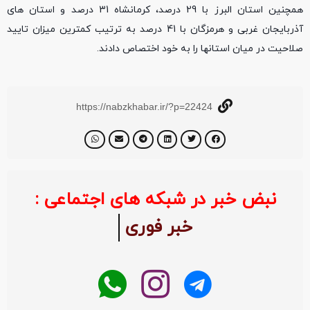
همچنین استان البرز با 29 درصد، کرمانشاه 31 درصد و استان های
آذربایجان غربی و هرمزگان با 41 درصد به ترتیب کمترین میزان تایید
صلاحیت در میان استانها را به خود اختصاص دادند.
https://nabzkhabar.ir/?p=22424
نبض خبر در شبکه های اجتماعی :
خبر فوری