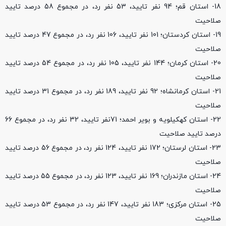
18- استان قم؛ 94 نفر تایید، 53 نفر رد، در مجموع 58 درصد تایید
صلاحیت
19- استان کردستان؛ 101 نفر تایید، 106 نفر رد، در مجموع 47 درصد تایید
صلاحیت
20- استان کرمان؛ 144 نفر تایید، 105 نفر رد، در مجموع 54 درصد تایید
صلاحیت
21- استان کرمانشاه؛ 92 نفر تایید، 189 نفر رد، در مجموع 31 درصد تایید
صلاحیت
22- استان کهکیلویه و بویر احمد؛ 71نفر تایید، 32 نفر رد، در مجموع 66
درصد تایید صلاحیت
23- استان لرستان؛ 172 نفر تایید، 124 نفر رد، در مجموع 56 درصد تایید
صلاحیت
24- استان مازندران؛ 169 نفر تایید، 123 نفر رد، در مجموع 55 درصد تایید
صلاحیت
25- استان مرکزی؛ 183 نفر تایید، 147 نفر رد، در مجموع 53 درصد تایید
صلاحیت