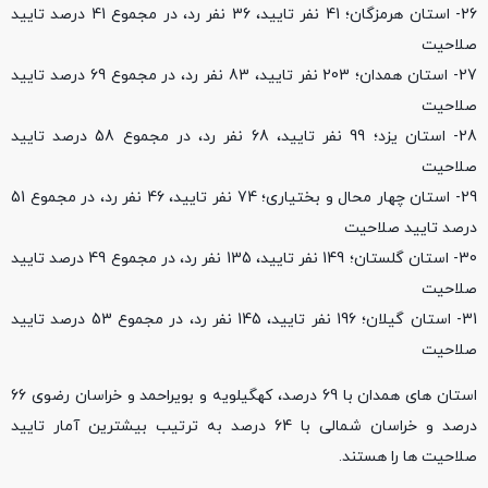
26- استان هرمزگان؛ 41 نفر تایید، 36 نفر رد، در مجموع 41 درصد تایید
صلاحیت
27- استان همدان؛ 203 نفر تایید، 83 نفر رد، در مجموع 69 درصد تایید
صلاحیت
28- استان یزد؛ 99 نفر تایید، 68 نفر رد، در مجموع 58 درصد تایید
صلاحیت
29- استان چهار محال و بختیاری؛ 74 نفر تایید، 46 نفر رد، در مجموع 51
درصد تایید صلاحیت
30- استان گلستان؛ 149 نفر تایید، 135 نفر رد، در مجموع 49 درصد تایید
صلاحیت
31- استان گیلان؛ 196 نفر تایید،‌ 145 نفر رد، در مجموع 53 درصد تایید
صلاحیت
استان های همدان با 69 درصد، کهگیلویه و بویراحمد و خراسان رضوی 66
درصد و خراسان شمالی با 64 درصد به ترتیب بیشترین آمار تایید
صلاحیت ها را هستند.