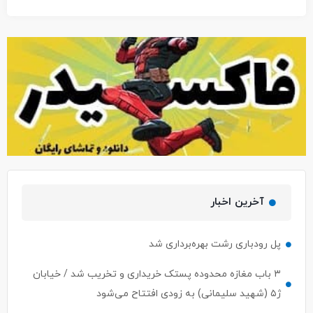
آخرین اخبار
پل رودباری رشت بهره‌برداری شد
۳ باب مغازه محدوده پستک خریداری و تخریب شد / خیابان
ژ۵ (شهید سلیمانی) به زودی افتتاح می‌شود